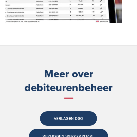
Meer over
debiteurenbeheer
VERLAGEN DSO
VERHOGEN WERKKAPITAAL