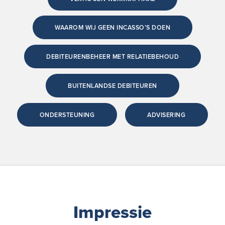
WAAROM WIJ GEEN INCASSO’S DOEN
DEBITEURENBEHEER MET RELATIEBEHOUD
BUITENLANDSE DEBITEUREN
ONDERSTEUNING
ADVISERING
Impressie