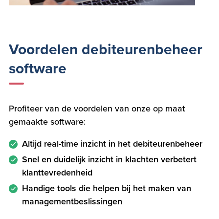
Voordelen debiteurenbeheer
software
Profiteer van de voordelen van onze op maat
gemaakte software:
Altijd real-time inzicht in het debiteurenbeheer
Snel en duidelijk inzicht in klachten verbetert
klanttevredenheid
Handige tools die helpen bij het maken van
managementbeslissingen