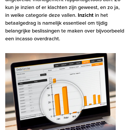
kun je inzien of er klachten zijn geweest, en zo ja,
in welke categorie deze vallen.
Inzicht
in het
betaalgedrag is namelijk essentieel om tijdig
belangrijke beslissingen te maken over bijvoorbeeld
een incasso overdracht.