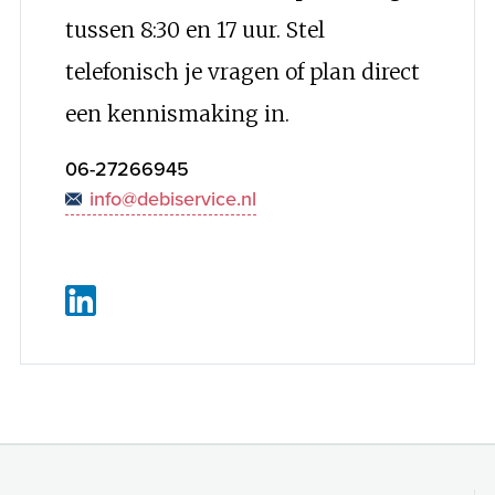
tussen 8:30 en 17 uur. Stel
telefonisch je vragen of plan direct
een kennismaking in.
06-27266945
info@debiservice.nl