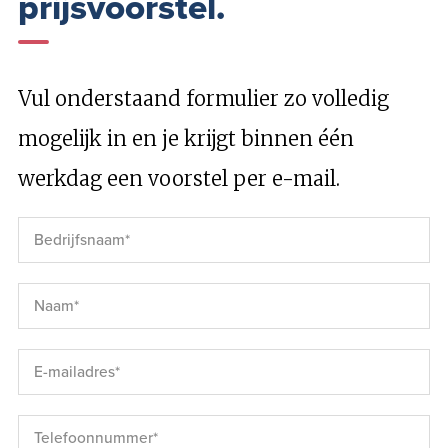
prijsvoorstel.
Vul onderstaand formulier zo volledig
mogelijk in en je krijgt binnen één
werkdag een voorstel per e-mail.