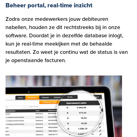
Beheer portal, real-time inzicht
Zodra onze medewerkers jouw debiteuren
nabellen, houden ze dit rechtstreeks bij in onze
software. Doordat je in dezelfde database inlogt,
kun je real-time meekijken met de behaalde
resultaten. Zo weet je continu wat de status is van
je openstaande facturen.