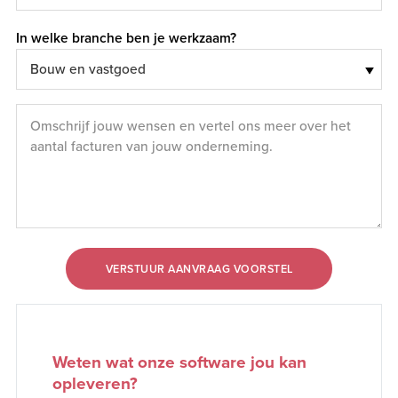
In welke branche ben je werkzaam?
VERSTUUR AANVRAAG VOORSTEL
Weten wat onze software jou kan
opleveren?