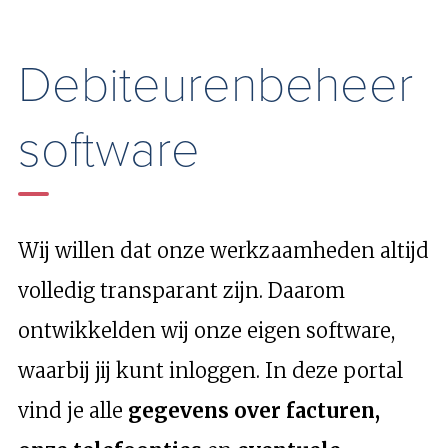
Debiteurenbeheer
software
Wij willen dat onze werkzaamheden altijd
volledig transparant zijn. Daarom
ontwikkelden wij onze eigen software,
waarbij jij kunt inloggen. In deze portal
vind je alle
gegevens over facturen,